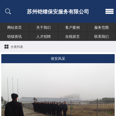
苏州铠镭保安服务有限公司
网站首页
关于我们
客户案例
服务范围
铠镭资讯
人才招聘
在线留言
联系我们
分类列表
保安风采